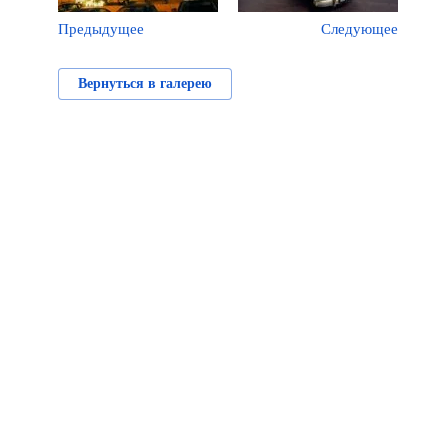
Предыдущее
Следующее
Вернуться в галерею